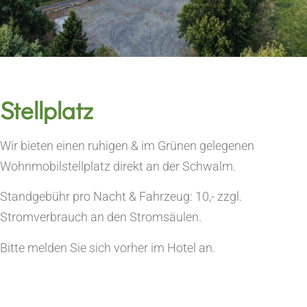
Stellplatz
Wir bieten einen ruhigen & im Grünen gelegenen
Wohnmobilstellplatz direkt an der Schwalm.
Standgebühr pro Nacht & Fahrzeug: 10,- zzgl.
Stromverbrauch an den Stromsäulen.
Bitte melden Sie sich vorher im Hotel an.