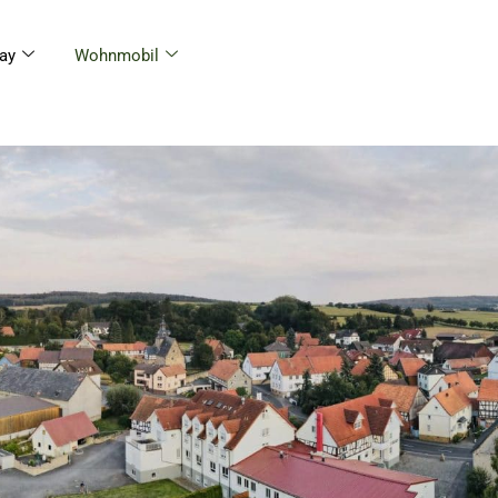
ay
Wohnmobil