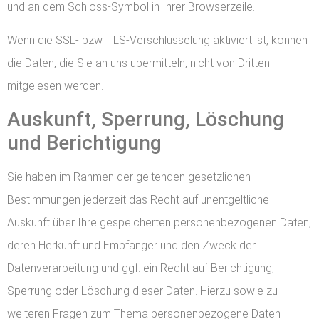
und an dem Schloss-Symbol in Ihrer Browserzeile.
Wenn die SSL- bzw. TLS-Verschlüsselung aktiviert ist, können
die Daten, die Sie an uns übermitteln, nicht von Dritten
mitgelesen werden.
Auskunft, Sperrung, Löschung
und Berichtigung
Sie haben im Rahmen der geltenden gesetzlichen
Bestimmungen jederzeit das Recht auf unentgeltliche
Auskunft über Ihre gespeicherten personenbezogenen Daten,
deren Herkunft und Empfänger und den Zweck der
Datenverarbeitung und ggf. ein Recht auf Berichtigung,
Sperrung oder Löschung dieser Daten. Hierzu sowie zu
weiteren Fragen zum Thema personenbezogene Daten