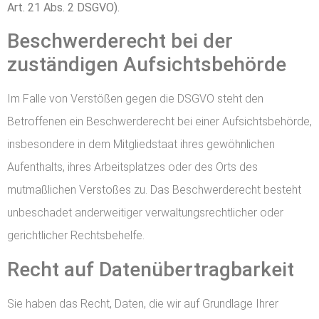
Art. 21 Abs. 2 DSGVO).
Beschwerderecht bei der
zuständigen Aufsichtsbehörde
Im Falle von Verstößen gegen die DSGVO steht den
Betroffenen ein Beschwerderecht bei einer Aufsichtsbehörde,
insbesondere in dem Mitgliedstaat ihres gewöhnlichen
Aufenthalts, ihres Arbeitsplatzes oder des Orts des
mutmaßlichen Verstoßes zu. Das Beschwerderecht besteht
unbeschadet anderweitiger verwaltungsrechtlicher oder
gerichtlicher Rechtsbehelfe.
Recht auf Datenübertragbarkeit
Sie haben das Recht, Daten, die wir auf Grundlage Ihrer