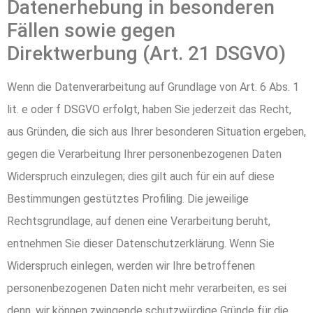
Datenerhebung in besonderen
Fällen sowie gegen
Direktwerbung (Art. 21 DSGVO)
Wenn die Datenverarbeitung auf Grundlage von Art. 6 Abs. 1
lit. e oder f DSGVO erfolgt, haben Sie jederzeit das Recht,
aus Gründen, die sich aus Ihrer besonderen Situation ergeben,
gegen die Verarbeitung Ihrer personenbezogenen Daten
Widerspruch einzulegen; dies gilt auch für ein auf diese
Bestimmungen gestütztes Profiling. Die jeweilige
Rechtsgrundlage, auf denen eine Verarbeitung beruht,
entnehmen Sie dieser Datenschutzerklärung. Wenn Sie
Widerspruch einlegen, werden wir Ihre betroffenen
personenbezogenen Daten nicht mehr verarbeiten, es sei
denn, wir können zwingende schutzwürdige Gründe für die