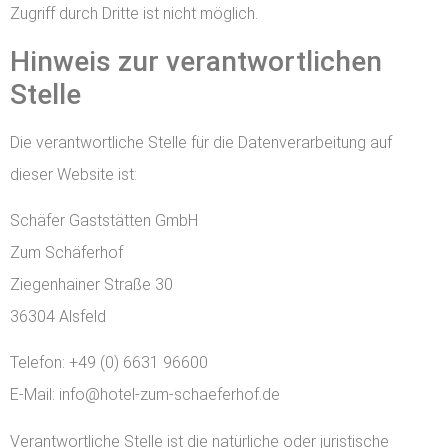
Zugriff durch Dritte ist nicht möglich.
Hinweis zur verantwortlichen
Stelle
Die verantwortliche Stelle für die Datenverarbeitung auf
dieser Website ist:
Schäfer Gaststätten GmbH
Zum Schäferhof
Ziegenhainer Straße 30
36304 Alsfeld
Telefon: +49 (0) 6631 96600
E-Mail: info@hotel-zum-schaeferhof.de
Verantwortliche Stelle ist die natürliche oder juristische