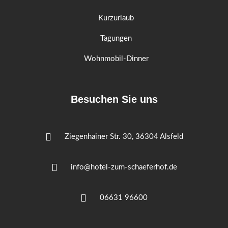
Kurzurlaub
Tagungen
Wohnmobil-Dinner
Besuchen Sie uns
Ziegenhainer Str. 30, 36304 Alsfeld
info@hotel-zum-schaeferhof.de
06631 96600