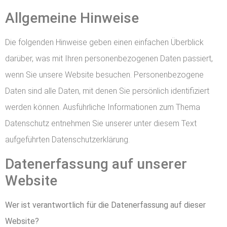
Allgemeine Hinweise
Die folgenden Hinweise geben einen einfachen Überblick
darüber, was mit Ihren personenbezogenen Daten passiert,
wenn Sie unsere Website besuchen. Personenbezogene
Daten sind alle Daten, mit denen Sie persönlich identifiziert
werden können. Ausführliche Informationen zum Thema
Datenschutz entnehmen Sie unserer unter diesem Text
aufgeführten Datenschutzerklärung.
Datenerfassung auf unserer
Website
Wer ist verantwortlich für die Datenerfassung auf dieser
Website?