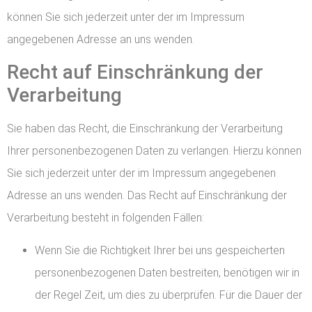
können Sie sich jederzeit unter der im Impressum
angegebenen Adresse an uns wenden.
Recht auf Einschränkung der
Verarbeitung
Sie haben das Recht, die Einschränkung der Verarbeitung
Ihrer personenbezogenen Daten zu verlangen. Hierzu können
Sie sich jederzeit unter der im Impressum angegebenen
Adresse an uns wenden. Das Recht auf Einschränkung der
Verarbeitung besteht in folgenden Fällen:
Wenn Sie die Richtigkeit Ihrer bei uns gespeicherten
personenbezogenen Daten bestreiten, benötigen wir in
der Regel Zeit, um dies zu überprüfen. Für die Dauer der