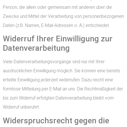
Person, die allein oder gemeinsam mit anderen über die
Zwecke und Mittel der Verarbeitung von personenbezogenen
Daten (z.B. Namen, E-Mail-Adressen o. Ä.) entscheidet.
Widerruf Ihrer Einwilligung zur
Datenverarbeitung
Viele Datenverarbeitungsvorgänge sind nur mit Ihrer
ausdrücklichen Einwilligung möglich. Sie können eine bereits
erteilte Einwilligung jederzeit widerrufen. Dazu reicht eine
formlose Mitteilung per E-Mail an uns. Die Rechtmäßigkeit der
bis zum Widerruf erfolgten Datenverarbeitung bleibt vom
Widerruf unberührt.
Widerspruchsrecht gegen die