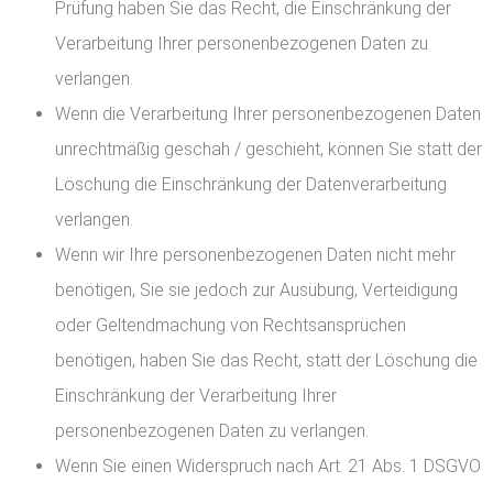
Prüfung haben Sie das Recht, die Einschränkung der
Verarbeitung Ihrer personenbezogenen Daten zu
verlangen.
Wenn die Verarbeitung Ihrer personenbezogenen Daten
unrechtmäßig geschah / geschieht, können Sie statt der
Löschung die Einschränkung der Datenverarbeitung
verlangen.
Wenn wir Ihre personenbezogenen Daten nicht mehr
benötigen, Sie sie jedoch zur Ausübung, Verteidigung
oder Geltendmachung von Rechtsansprüchen
benötigen, haben Sie das Recht, statt der Löschung die
Einschränkung der Verarbeitung Ihrer
personenbezogenen Daten zu verlangen.
Wenn Sie einen Widerspruch nach Art. 21 Abs. 1 DSGVO