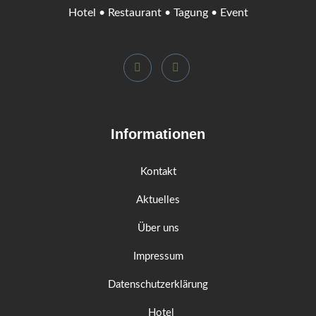
Hotel • Restaurant • Tagung • Event
Informationen
Kontakt
Aktuelles
Über uns
Impressum
Datenschutzerklärung
Hotel