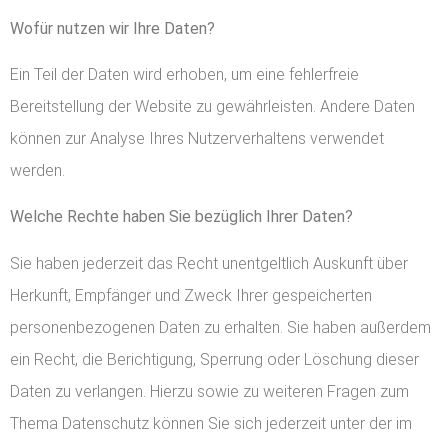
Wofür nutzen wir Ihre Daten?
Ein Teil der Daten wird erhoben, um eine fehlerfreie
Bereitstellung der Website zu gewährleisten. Andere Daten
können zur Analyse Ihres Nutzerverhaltens verwendet
werden.
Welche Rechte haben Sie bezüglich Ihrer Daten?
Sie haben jederzeit das Recht unentgeltlich Auskunft über
Herkunft, Empfänger und Zweck Ihrer gespeicherten
personenbezogenen Daten zu erhalten. Sie haben außerdem
ein Recht, die Berichtigung, Sperrung oder Löschung dieser
Daten zu verlangen. Hierzu sowie zu weiteren Fragen zum
Thema Datenschutz können Sie sich jederzeit unter der im