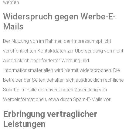
werden.
Widerspruch gegen Werbe-E-
Mails
Der Nutzung von im Rahmen der Impressumspflicht
veröffentlichten Kontaktdaten zur Übersendung von nicht
ausdrücklich angeforderter Werbung und
Informationsmaterialien wird hiermit widersprochen. Die
Betreiber der Seiten behalten sich ausdrücklich rechtliche
Schritte im Falle der unverlangten Zusendung von
Werbeinformationen, etwa durch Spam-E-Mails vor.
Erbringung vertraglicher
Leistungen