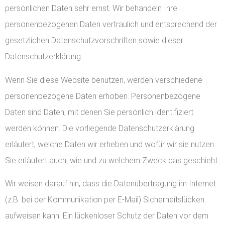
persönlichen Daten sehr ernst. Wir behandeln Ihre
personenbezogenen Daten vertraulich und entsprechend der
gesetzlichen Datenschutzvorschriften sowie dieser
Datenschutzerklärung.
Wenn Sie diese Website benutzen, werden verschiedene
personenbezogene Daten erhoben. Personenbezogene
Daten sind Daten, mit denen Sie persönlich identifiziert
werden können. Die vorliegende Datenschutzerklärung
erläutert, welche Daten wir erheben und wofür wir sie nutzen.
Sie erläutert auch, wie und zu welchem Zweck das geschieht.
Wir weisen darauf hin, dass die Datenübertragung im Internet
(z.B. bei der Kommunikation per E-Mail) Sicherheitslücken
aufweisen kann. Ein lückenloser Schutz der Daten vor dem