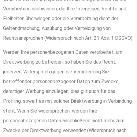
Verarbeitung nachweisen, die Ihre Interessen, Rechte und
Freiheiten überwiegen oder die Verarbeitung dient der
Geltendmachung, Ausübung oder Verteidigung von
Rechtsansprüchen (Widerspruch nach Art. 21 Abs. 1 DSGVO).
Werden Ihre personenbezogenen Daten verarbeitet, um
Direktwerbung zu betreiben, so haben Sie das Recht,
jederzeit Widerspruch gegen die Verarbeitung Sie
betreffender personenbezogener Daten zum Zwecke
derartiger Werbung einzulegen; dies gilt auch für das
Profiling, soweit es mit solcher Direktwerbung in Verbindung
steht. Wenn Sie widersprechen, werden Ihre
personenbezogenen Daten anschließend nicht mehr zum
Zwecke der Direktwerbung verwendet (Widerspruch nach