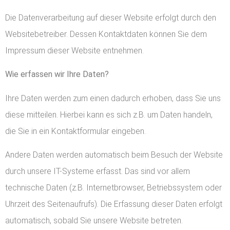
Die Datenverarbeitung auf dieser Website erfolgt durch den
Websitebetreiber. Dessen Kontaktdaten können Sie dem
Impressum dieser Website entnehmen.
Wie erfassen wir Ihre Daten?
Ihre Daten werden zum einen dadurch erhoben, dass Sie uns
diese mitteilen. Hierbei kann es sich z.B. um Daten handeln,
die Sie in ein Kontaktformular eingeben.
Andere Daten werden automatisch beim Besuch der Website
durch unsere IT-Systeme erfasst. Das sind vor allem
technische Daten (z.B. Internetbrowser, Betriebssystem oder
Uhrzeit des Seitenaufrufs). Die Erfassung dieser Daten erfolgt
automatisch, sobald Sie unsere Website betreten.