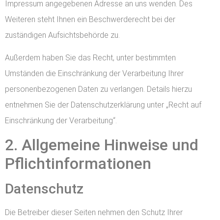
Impressum angegebenen Adresse an uns wenden. Des
Weiteren steht Ihnen ein Beschwerderecht bei der
zuständigen Aufsichtsbehörde zu.
Außerdem haben Sie das Recht, unter bestimmten
Umständen die Einschränkung der Verarbeitung Ihrer
personenbezogenen Daten zu verlangen. Details hierzu
entnehmen Sie der Datenschutzerklärung unter „Recht auf
Einschränkung der Verarbeitung“.
2. Allgemeine Hinweise und
Pflichtinformationen
Datenschutz
Die Betreiber dieser Seiten nehmen den Schutz Ihrer