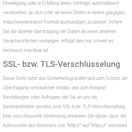
Einwilligung oder in Erfüllung eines Vertrags automatisiert
verarbeiten, an sich oder an einen Dritten in einem gängigen,
maschinenlesbaren Format aushändigen zu lassen. Sofern
Sie die direkte Übertragung der Daten an einen anderen
Verantwortlichen verlangen, erfolgt dies nur, soweit es
technisch machbar ist.
SSL- bzw. TLS-Verschlüsselung
Diese Seite nutzt aus Sicherheitsgründen und zum Schutz der
Übertragung vertraulicher Inhalte, wie zum Beispiel
Bestellungen oder Anfragen, die Sie an uns als
Seitenbetreiber senden, eine SSL-bzw. TLS-Verschlüsselung.
Eine verschlüsselte Verbindung erkennen Sie daran, dass die
Adresszeile des Browsers von “http://” auf “https://” wechselt