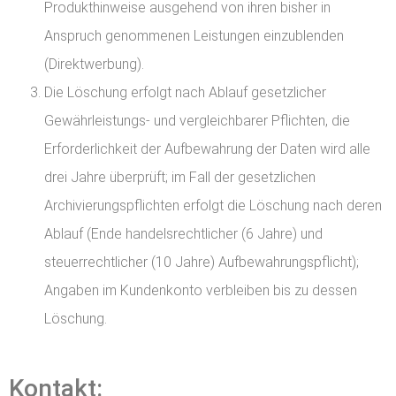
Produkthinweise ausgehend von ihren bisher in
Anspruch genommenen Leistungen einzublenden
(Direktwerbung).
Die Löschung erfolgt nach Ablauf gesetzlicher
Gewährleistungs- und vergleichbarer Pflichten, die
Erforderlichkeit der Aufbewahrung der Daten wird alle
drei Jahre überprüft; im Fall der gesetzlichen
Archivierungspflichten erfolgt die Löschung nach deren
Ablauf (Ende handelsrechtlicher (6 Jahre) und
steuerrechtlicher (10 Jahre) Aufbewahrungspflicht);
Angaben im Kundenkonto verbleiben bis zu dessen
Löschung.
Kontakt: