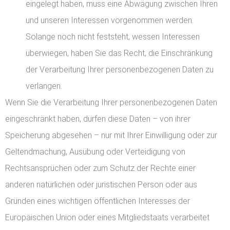
eingelegt haben, muss eine Abwägung zwischen Ihren
und unseren Interessen vorgenommen werden.
Solange noch nicht feststeht, wessen Interessen
überwiegen, haben Sie das Recht, die Einschränkung
der Verarbeitung Ihrer personenbezogenen Daten zu
verlangen.
Wenn Sie die Verarbeitung Ihrer personenbezogenen Daten
eingeschränkt haben, dürfen diese Daten – von ihrer
Speicherung abgesehen – nur mit Ihrer Einwilligung oder zur
Geltendmachung, Ausübung oder Verteidigung von
Rechtsansprüchen oder zum Schutz der Rechte einer
anderen natürlichen oder juristischen Person oder aus
Gründen eines wichtigen öffentlichen Interesses der
Europäischen Union oder eines Mitgliedstaats verarbeitet